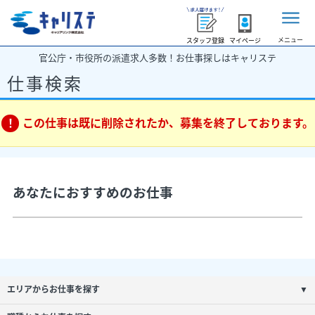
メニュー
スタッフ登録
マイページ
官公庁・市役所の派遣求人多数！お仕事探しはキャリステ
仕事検索
この仕事は既に削除されたか、募集を終了しております。
あなたにおすすめのお仕事
エリアからお仕事を探す
▼