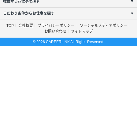
職種からお仕事を探す
▼
こだわり条件からお仕事を探す
▼
TOP
会社概要
プライバシーポリシー
ソーシャルメディアポリシー
お問い合わせ
サイトマップ
© 2026 CAREERLINK All Rights Reserved.