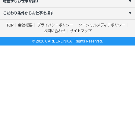
職種からお仕事を探す
▼
こだわり条件からお仕事を探す
▼
TOP
会社概要
プライバシーポリシー
ソーシャルメディアポリシー
お問い合わせ
サイトマップ
© 2026 CAREERLINK All Rights Reserved.