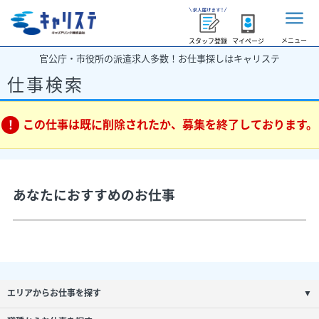
メニュー
スタッフ登録
マイページ
官公庁・市役所の派遣求人多数！お仕事探しはキャリステ
仕事検索
この仕事は既に削除されたか、募集を終了しております。
あなたにおすすめのお仕事
エリアからお仕事を探す
▼