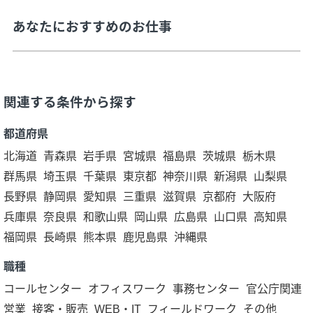
あなたにおすすめのお仕事
関連する条件から探す
都道府県
北海道
青森県
岩手県
宮城県
福島県
茨城県
栃木県
群馬県
埼玉県
千葉県
東京都
神奈川県
新潟県
山梨県
長野県
静岡県
愛知県
三重県
滋賀県
京都府
大阪府
兵庫県
奈良県
和歌山県
岡山県
広島県
山口県
高知県
福岡県
長崎県
熊本県
鹿児島県
沖縄県
職種
コールセンター
オフィスワーク
事務センター
官公庁関連
営業
接客・販売
WEB・IT
フィールドワーク
その他