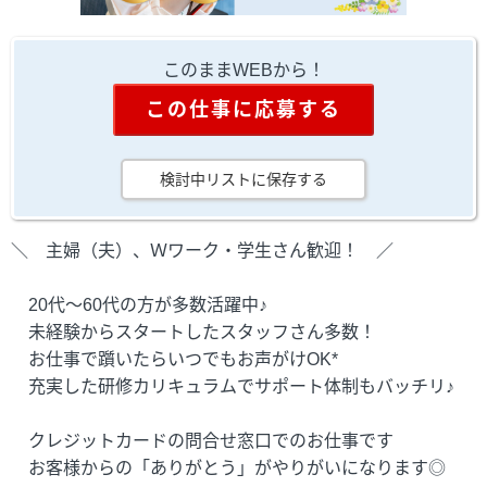
このままWEBから！
この仕事に応募する
検討中リストに保存する
＼ 主婦（夫）、Ｗワーク・学生さん歓迎！ ／
20代～60代の方が多数活躍中♪
未経験からスタートしたスタッフさん多数！
お仕事で躓いたらいつでもお声がけOK*
充実した研修カリキュラムでサポート体制もバッチリ♪
クレジットカードの問合せ窓口でのお仕事です
お客様からの「ありがとう」がやりがいになります◎