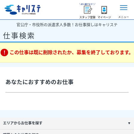
メニュー
スタッフ登録
マイページ
官公庁・市役所の派遣求人多数！お仕事探しはキャリステ
仕事検索
この仕事は既に削除されたか、募集を終了しております。
あなたにおすすめのお仕事
エリアからお仕事を探す
▼