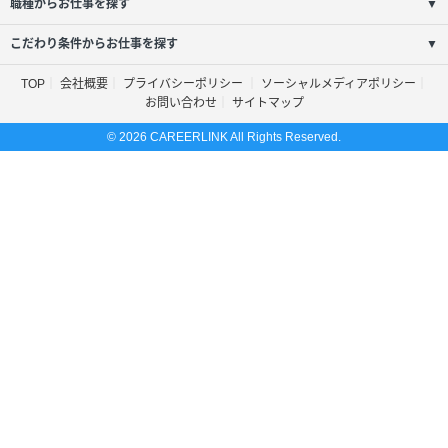
職種からお仕事を探す
▼
こだわり条件からお仕事を探す
▼
TOP
会社概要
プライバシーポリシー
ソーシャルメディアポリシー
お問い合わせ
サイトマップ
© 2026 CAREERLINK All Rights Reserved.