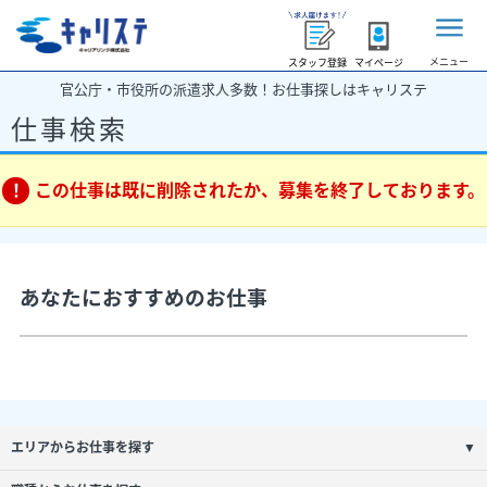
メニュー
スタッフ登録
マイページ
官公庁・市役所の派遣求人多数！お仕事探しはキャリステ
仕事検索
この仕事は既に削除されたか、募集を終了しております。
あなたにおすすめのお仕事
エリアからお仕事を探す
▼