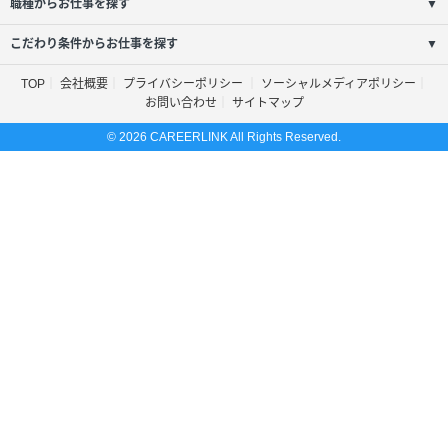
職種からお仕事を探す
▼
こだわり条件からお仕事を探す
▼
TOP
会社概要
プライバシーポリシー
ソーシャルメディアポリシー
お問い合わせ
サイトマップ
© 2026 CAREERLINK All Rights Reserved.