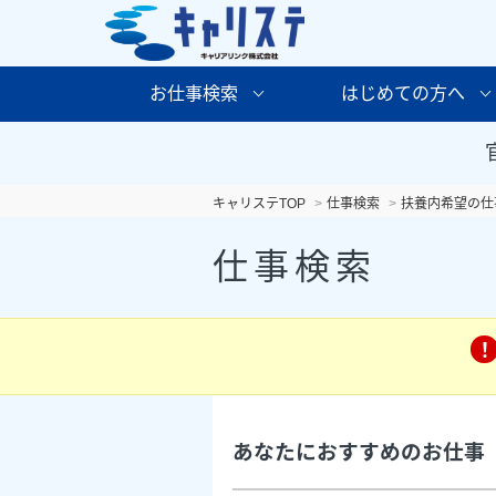
お仕事検索
はじめての方へ
キャリステTOP
仕事検索
扶養内希望の仕
仕事検索
あなたにおすすめのお仕事