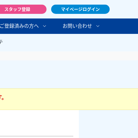
スタッフ登録
マイページログイン
ご登録済みの方へ
お問い合わせ
テ
す。