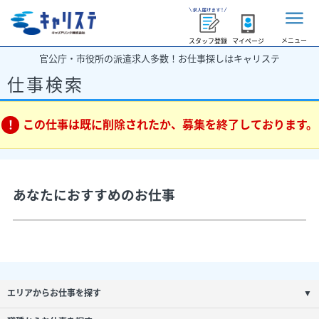
メニュー
スタッフ登録
マイページ
官公庁・市役所の派遣求人多数！お仕事探しはキャリステ
仕事検索
この仕事は既に削除されたか、募集を終了しております。
あなたにおすすめのお仕事
エリアからお仕事を探す
▼