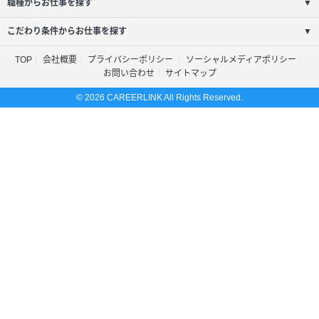
職種からお仕事を探す
▼
こだわり条件からお仕事を探す
▼
TOP
会社概要
プライバシーポリシー
ソーシャルメディアポリシー
お問い合わせ
サイトマップ
© 2026 CAREERLINK All Rights Reserved.