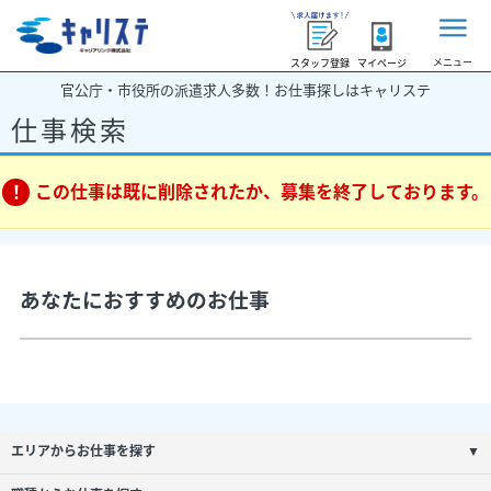
メニュー
スタッフ登録
マイページ
官公庁・市役所の派遣求人多数！お仕事探しはキャリステ
仕事検索
この仕事は既に削除されたか、募集を終了しております。
あなたにおすすめのお仕事
エリアからお仕事を探す
▼