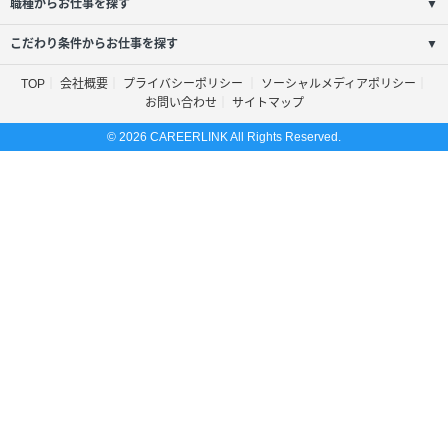
職種からお仕事を探す
▼
こだわり条件からお仕事を探す
▼
TOP
会社概要
プライバシーポリシー
ソーシャルメディアポリシー
お問い合わせ
サイトマップ
© 2026 CAREERLINK All Rights Reserved.