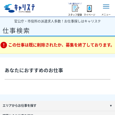
メニュー
スタッフ登録
マイページ
官公庁・市役所の派遣求人多数！お仕事探しはキャリステ
仕事検索
この仕事は既に削除されたか、募集を終了しております。
あなたにおすすめのお仕事
エリアからお仕事を探す
▼