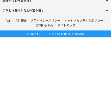
職種からお仕事を探す
▼
こだわり条件からお仕事を探す
▼
TOP
会社概要
プライバシーポリシー
ソーシャルメディアポリシー
お問い合わせ
サイトマップ
© 2026 CAREERLINK All Rights Reserved.