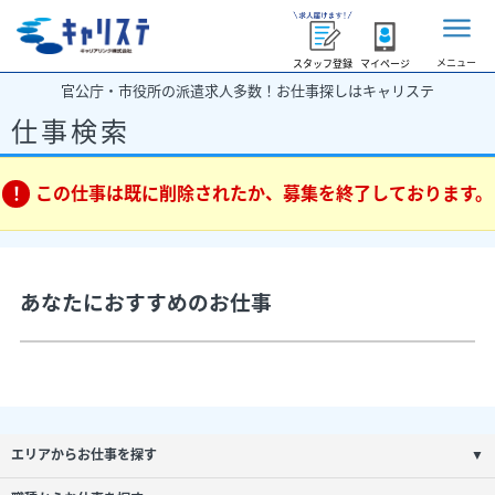
メニュー
スタッフ登録
マイページ
官公庁・市役所の派遣求人多数！お仕事探しはキャリステ
仕事検索
この仕事は既に削除されたか、募集を終了しております。
あなたにおすすめのお仕事
エリアからお仕事を探す
▼