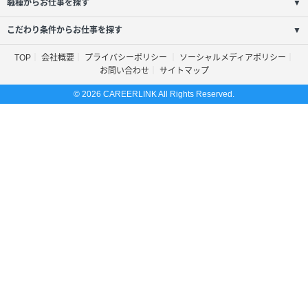
職種からお仕事を探す
▼
こだわり条件からお仕事を探す
▼
TOP
会社概要
プライバシーポリシー
ソーシャルメディアポリシー
お問い合わせ
サイトマップ
© 2026 CAREERLINK All Rights Reserved.