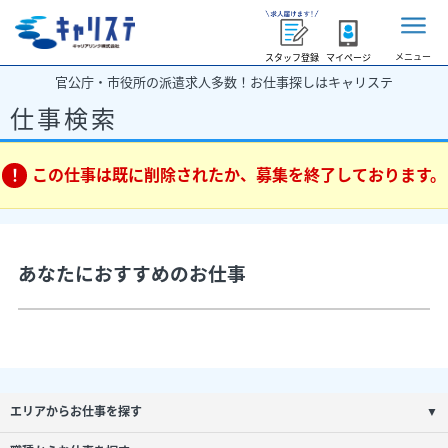
メニュー
スタッフ登録
マイページ
官公庁・市役所の派遣求人多数！お仕事探しはキャリステ
仕事検索
この仕事は既に削除されたか、募集を終了しております。
あなたにおすすめのお仕事
エリアからお仕事を探す
▼