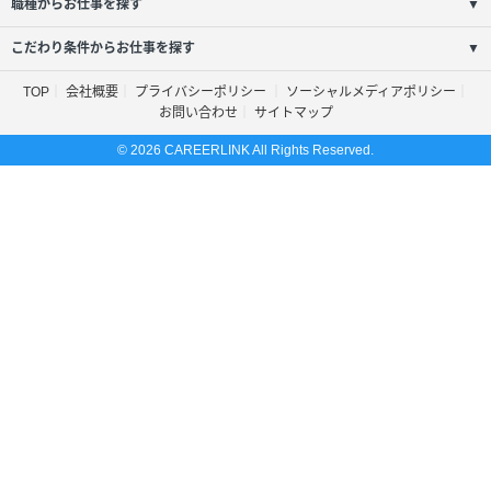
職種からお仕事を探す
▼
こだわり条件からお仕事を探す
▼
TOP
会社概要
プライバシーポリシー
ソーシャルメディアポリシー
お問い合わせ
サイトマップ
© 2026 CAREERLINK All Rights Reserved.