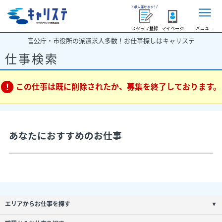
メニュー
スタッフ登録
マイページ
官公庁・市役所の派遣求人多数！お仕事探しはキャリステ
仕事検索
この仕事は既に削除されたか、募集を終了しております。
あなたにおすすめのお仕事
エリアからお仕事を探す
▼