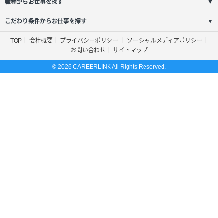
職種からお仕事を探す
▼
こだわり条件からお仕事を探す
▼
TOP
会社概要
プライバシーポリシー
ソーシャルメディアポリシー
お問い合わせ
サイトマップ
© 2026 CAREERLINK All Rights Reserved.