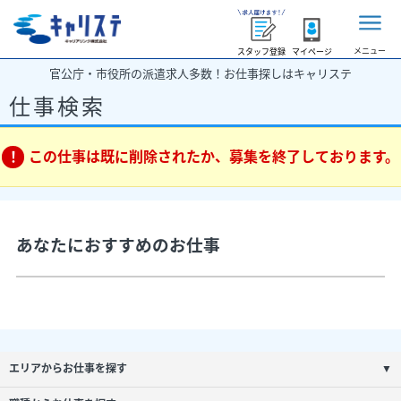
メニュー
スタッフ登録
マイページ
官公庁・市役所の派遣求人多数！お仕事探しはキャリステ
仕事検索
この仕事は既に削除されたか、募集を終了しております。
あなたにおすすめのお仕事
エリアからお仕事を探す
▼