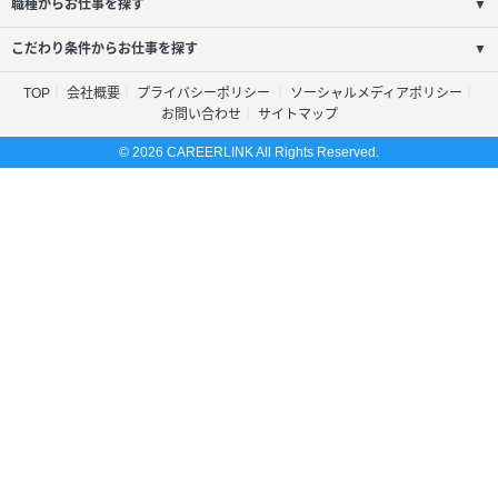
職種からお仕事を探す
▼
こだわり条件からお仕事を探す
▼
TOP
会社概要
プライバシーポリシー
ソーシャルメディアポリシー
お問い合わせ
サイトマップ
© 2026 CAREERLINK All Rights Reserved.