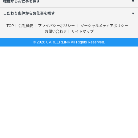
職種からお仕事を探す
▼
こだわり条件からお仕事を探す
▼
TOP
会社概要
プライバシーポリシー
ソーシャルメディアポリシー
お問い合わせ
サイトマップ
© 2026 CAREERLINK All Rights Reserved.