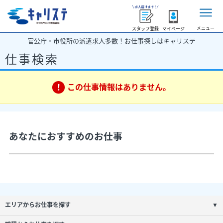
メニュー
スタッフ登録
マイページ
官公庁・市役所の派遣求人多数！お仕事探しはキャリステ
仕事検索
この仕事情報はありません。
あなたにおすすめのお仕事
エリアからお仕事を探す
▼