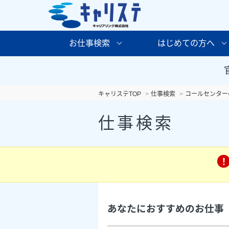
お仕事検索
はじめての方へ
キャリステTOP
仕事検索
コールセンター
仕事検索
あなたにおすすめのお仕事