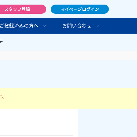
スタッフ登録
マイページログイン
ご登録済みの方へ
お問い合わせ
テ
す。