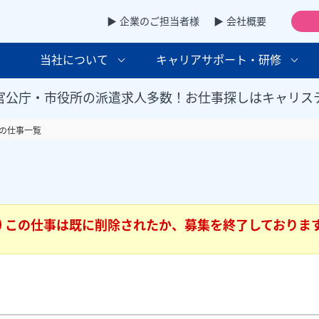
▶ 企業のご担当者様
▶ 会社概要
当社について
キャリアサポート・研修
官公庁・市役所の派遣求人多数！お仕事探しはキャリス
の仕事一覧
この仕事は既に削除されたか、募集を終了しておりま