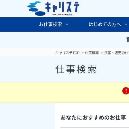
お仕事検索
はじめての方へ
キャリステTOP
仕事検索
接客・販売の仕
仕事検索
あなたにおすすめのお仕事