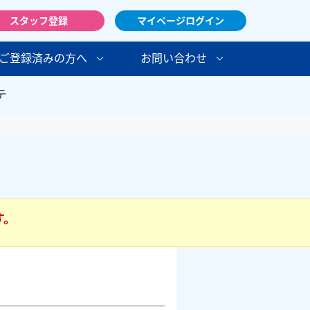
スタッフ登録
マイページログイン
ご登録済みの方へ
お問い合わせ
テ
す。