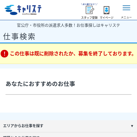
メニュー
スタッフ登録
マイページ
官公庁・市役所の派遣求人多数！お仕事探しはキャリステ
仕事検索
この仕事は既に削除されたか、募集を終了しております。
あなたにおすすめのお仕事
エリアからお仕事を探す
▼