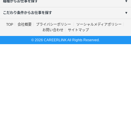
職種からお仕事を探す
▼
こだわり条件からお仕事を探す
▼
TOP
会社概要
プライバシーポリシー
ソーシャルメディアポリシー
お問い合わせ
サイトマップ
© 2026 CAREERLINK All Rights Reserved.