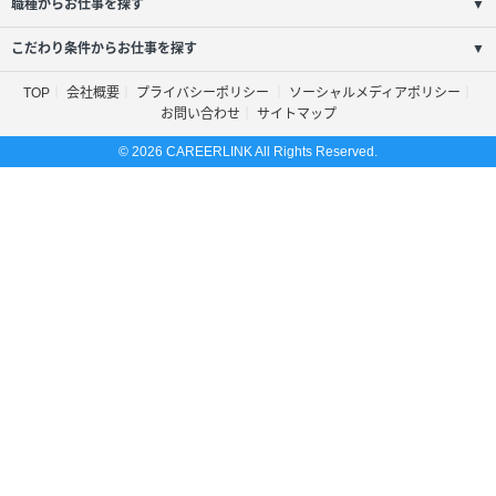
職種からお仕事を探す
▼
こだわり条件からお仕事を探す
▼
TOP
会社概要
プライバシーポリシー
ソーシャルメディアポリシー
お問い合わせ
サイトマップ
© 2026 CAREERLINK All Rights Reserved.