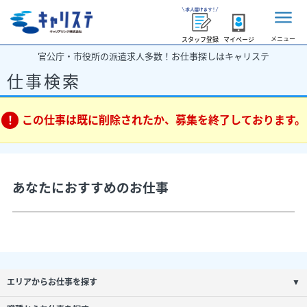
メニュー
スタッフ登録
マイページ
官公庁・市役所の派遣求人多数！お仕事探しはキャリステ
仕事検索
この仕事は既に削除されたか、募集を終了しております。
あなたにおすすめのお仕事
エリアからお仕事を探す
▼