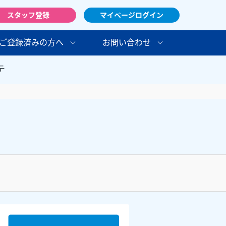
スタッフ登録
マイページログイン
ご登録済みの方へ
お問い合わせ
テ