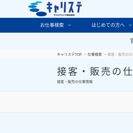
お仕事検索
はじめての方へ
キャリステTOP
仕事検索
接客・販売の仕
接客・販売の
接客・販売の仕事情報