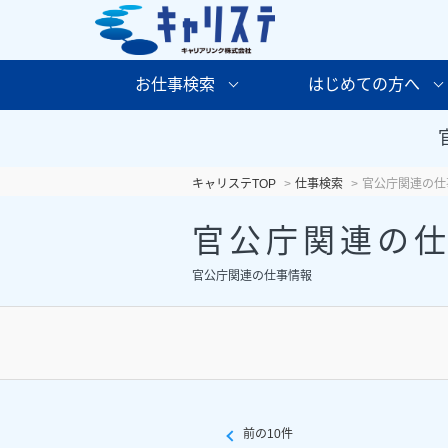
お仕事検索
はじめての方へ
キャリステTOP
仕事検索
官公庁関連の仕
官公庁関連の
官公庁関連の仕事情報
前の10件