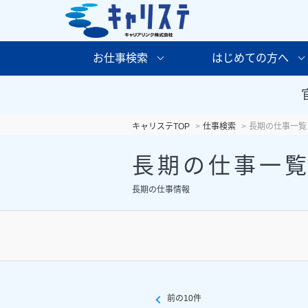
お仕事検索
はじめての方へ
キャリステTOP
仕事検索
長期の仕事一覧
長期の仕事一
長期の仕事情報
前の10件