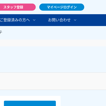
スタッフ登録
マイページログイン
ご登録済みの方へ
お問い合わせ
テ