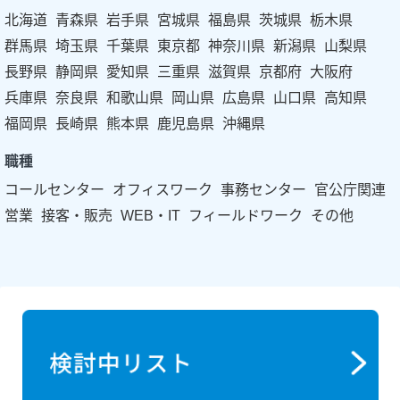
北海道
青森県
岩手県
宮城県
福島県
茨城県
栃木県
群馬県
埼玉県
千葉県
東京都
神奈川県
新潟県
山梨県
長野県
静岡県
愛知県
三重県
滋賀県
京都府
大阪府
兵庫県
奈良県
和歌山県
岡山県
広島県
山口県
高知県
福岡県
長崎県
熊本県
鹿児島県
沖縄県
職種
コールセンター
オフィスワーク
事務センター
官公庁関連
営業
接客・販売
WEB・IT
フィールドワーク
その他