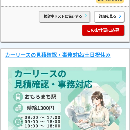
検討中リストに保存する
詳細を見る
このお仕事に応募
カーリースの見積確認・事務対応/土日祝休み