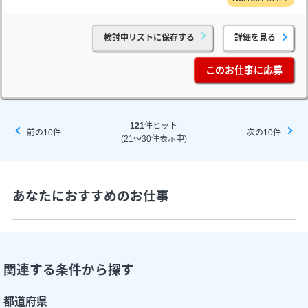
検討中リストに保存する
詳細を見る
このお仕事に応募
121
件ヒット
前の10件
次の10件
(21～30件表示中)
あなたにおすすめのお仕事
関連する条件から探す
都道府県