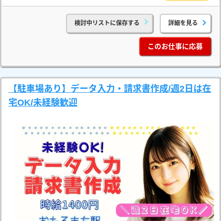
検討中リストに保存する
詳細を見る
このお仕事に応募
【駐車場あり】データ入力・請求書作成/週2日は在
宅OK/未経験歓迎