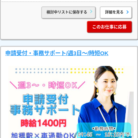
検討中リストに保存する
詳細を見る
このお仕事に応募
申請受付・事務サポート/週3日～/時短OK