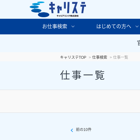
お仕事検索
はじめての方へ
キャリステTOP
仕事検索
仕事一覧
仕事一覧
前の10件