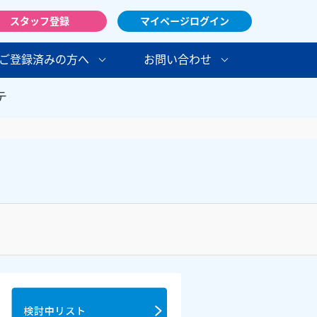
スタッフ登録
マイページログイン
ご登録済みの方へ
お問い合わせ
テ