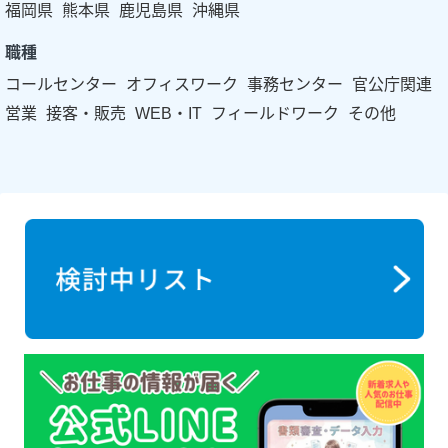
福岡県
熊本県
鹿児島県
沖縄県
職種
コールセンター
オフィスワーク
事務センター
官公庁関連
営業
接客・販売
WEB・IT
フィールドワーク
その他