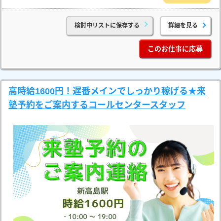
検討中リストに保存する
詳細を見る
このお仕事に応募
高時給1600円！遅番メインでしっかり稼げる★来
塾予約をご案内するコールセンタースタッフ