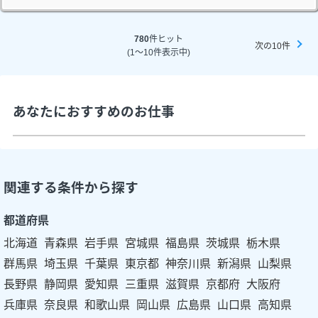
780
件ヒット
次の10件
(1～10件表示中)
あなたにおすすめのお仕事
関連する条件から探す
都道府県
北海道
青森県
岩手県
宮城県
福島県
茨城県
栃木県
群馬県
埼玉県
千葉県
東京都
神奈川県
新潟県
山梨県
長野県
静岡県
愛知県
三重県
滋賀県
京都府
大阪府
兵庫県
奈良県
和歌山県
岡山県
広島県
山口県
高知県