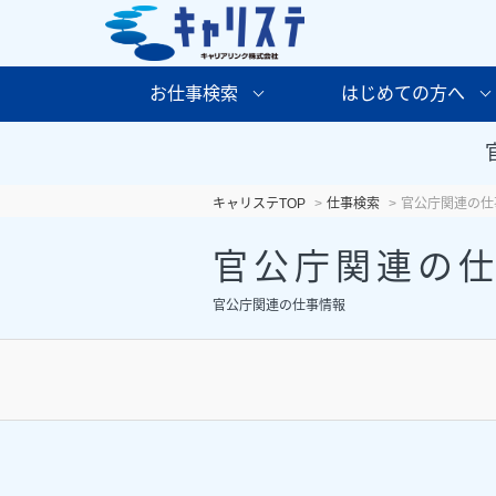
お仕事検索
はじめての方へ
キャリステTOP
仕事検索
官公庁関連の仕
官公庁関連の
官公庁関連の仕事情報