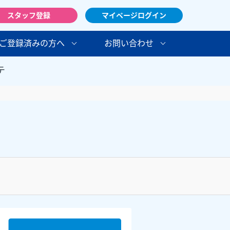
スタッフ登録
マイページログイン
ご登録済みの方へ
お問い合わせ
テ