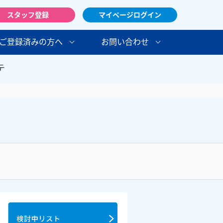
スタッフ登録
マイページログイン
ご登録済みの方へ
お問い合わせ
テ