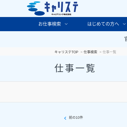
お仕事検索
はじめての方へ
キャリステTOP
仕事検索
仕事一覧
仕事一覧
前の10件