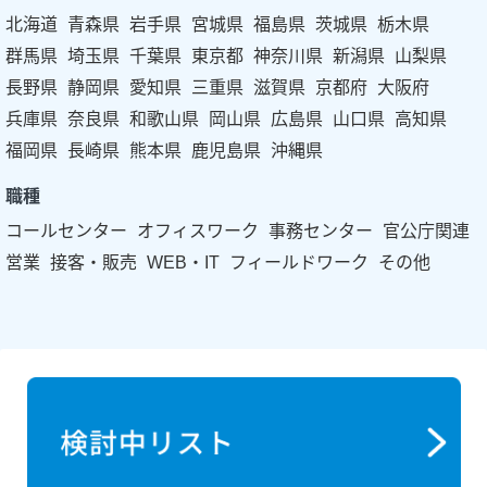
北海道
青森県
岩手県
宮城県
福島県
茨城県
栃木県
群馬県
埼玉県
千葉県
東京都
神奈川県
新潟県
山梨県
長野県
静岡県
愛知県
三重県
滋賀県
京都府
大阪府
兵庫県
奈良県
和歌山県
岡山県
広島県
山口県
高知県
福岡県
長崎県
熊本県
鹿児島県
沖縄県
職種
コールセンター
オフィスワーク
事務センター
官公庁関連
営業
接客・販売
WEB・IT
フィールドワーク
その他