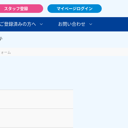
スタッフ登録
マイページログイン
ご登録済みの方へ
お問い合わせ
テ
フォーム