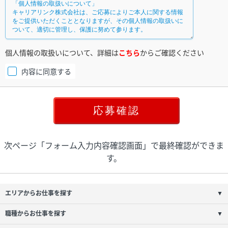
個人情報の取扱いについて、詳細は
こちら
からご確認ください
内容に同意する
次ページ「フォーム入力内容確認画面」で最終確認ができま
す。
エリアからお仕事を探す
▼
職種からお仕事を探す
▼