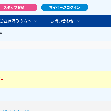
スタッフ登録
マイページログイン
ご登録済みの方へ
お問い合わせ
テ
す。