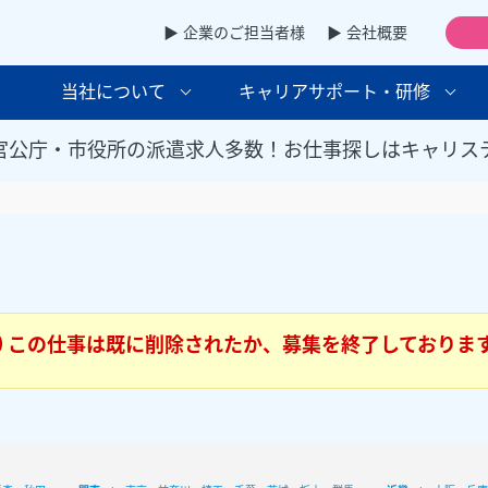
▶ 企業のご担当者様
▶ 会社概要
当社について
キャリアサポート・研修
官公庁・市役所の派遣求人多数！お仕事探しはキャリス
この仕事は既に削除されたか、募集を終了しておりま