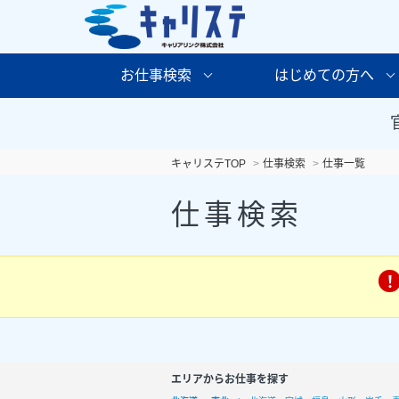
お仕事検索
はじめての方へ
キャリステTOP
仕事検索
仕事一覧
仕事検索
エリアからお仕事を探す