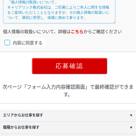
個人情報の取扱いについて、詳細は
こちら
からご確認ください
内容に同意する
次ページ「フォーム入力内容確認画面」で最終確認ができま
す。
エリアからお仕事を探す
▼
職種からお仕事を探す
▼