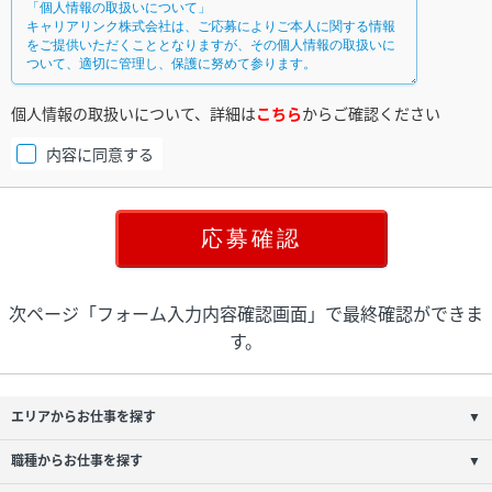
個人情報の取扱いについて、詳細は
こちら
からご確認ください
内容に同意する
次ページ「フォーム入力内容確認画面」で最終確認ができま
す。
エリアからお仕事を探す
▼
職種からお仕事を探す
▼