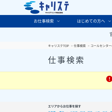
お仕事検索
はじめての方へ
キャリステTOP
仕事検索
コールセンター
仕事検索
エリアからお仕事を探す