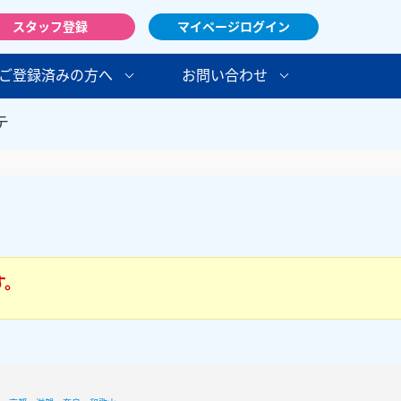
スタッフ登録
マイページログイン
ご登録済みの方へ
お問い合わせ
テ
す。