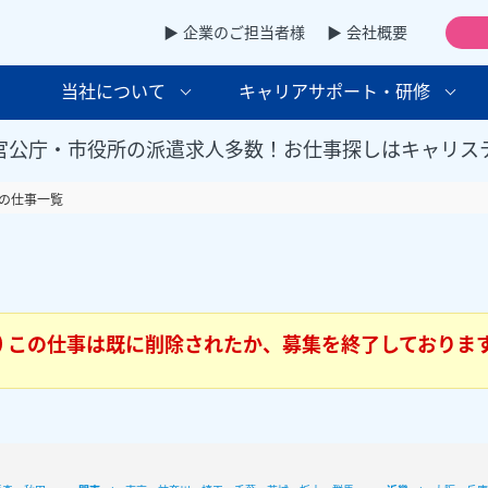
▶ 企業のご担当者様
▶ 会社概要
当社について
キャリアサポート・研修
官公庁・市役所の派遣求人多数！お仕事探しはキャリス
の仕事一覧
この仕事は既に削除されたか、募集を終了しておりま