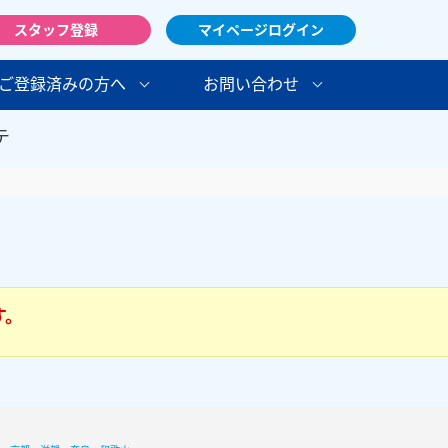
スタッフ登録
マイページログイン
ご登録済みの方へ
お問い合わせ
テ
す。