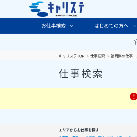
お仕事検索
はじめての方へ
キャリステTOP
仕事検索
福岡県の仕事一
仕事検索
エリアからお仕事を探す