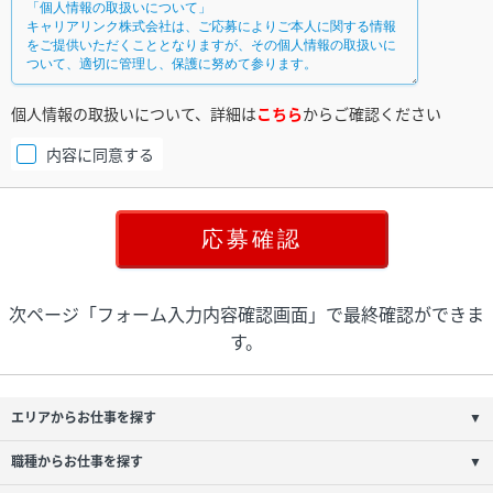
個人情報の取扱いについて、詳細は
こちら
からご確認ください
内容に同意する
次ページ「フォーム入力内容確認画面」で最終確認ができま
す。
エリアからお仕事を探す
▼
職種からお仕事を探す
▼