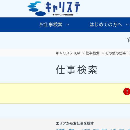
お仕事検索
はじめての方へ
キャリステTOP
仕事検索
その他の仕事一
仕事検索
エリアからお仕事を探す