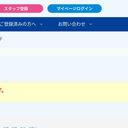
スタッフ登録
マイページログイン
ご登録済みの方へ
お問い合わせ
テ
す。