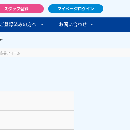
スタッフ登録
マイページログイン
ご登録済みの方へ
お問い合わせ
テ
応募フォーム