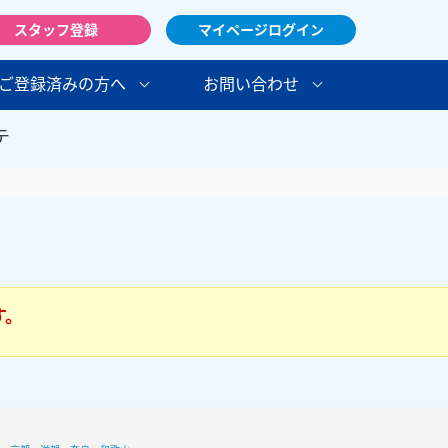
スタッフ登録
マイページログイン
ご登録済みの方へ
お問い合わせ
テ
す。