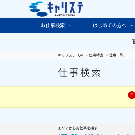
お仕事検索
はじめての方へ
キャリステTOP
仕事検索
仕事一覧
仕事検索
エリアからお仕事を探す