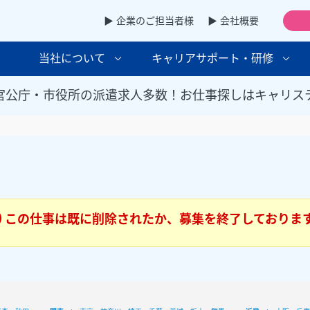
▶ 企業のご担当者様
▶ 会社概要
当社について
キャリアサポート・研修
官公庁・市役所の派遣求人多数！お仕事探しはキャリス
この仕事は既に削除されたか、募集を終了しておりま