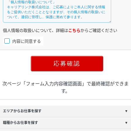
個人情報の取扱いについて、詳細は
こちら
からご確認ください
内容に同意する
次ページ「フォーム入力内容確認画面」で最終確認ができま
す。
エリアからお仕事を探す
▼
職種からお仕事を探す
▼