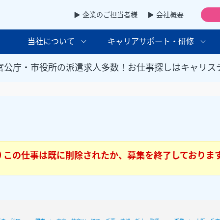
▶ 企業のご担当者様
▶ 会社概要
当社について
キャリアサポート・研修
官公庁・市役所の派遣求人多数！お仕事探しはキャリス
この仕事は既に削除されたか、募集を終了しておりま