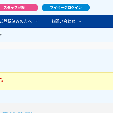
スタッフ登録
マイページログイン
ご登録済みの方へ
お問い合わせ
テ
す。