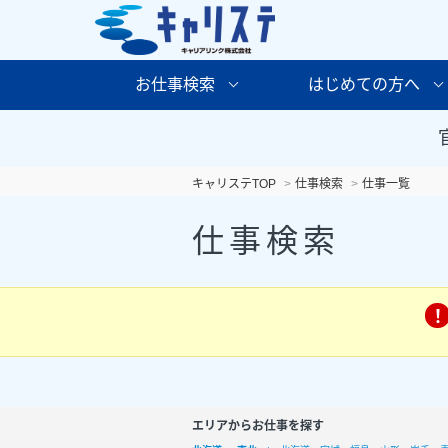
お仕事検索
はじめての方へ
キャリステTOP
仕事検索
仕事一覧
仕事検索
エリアからお仕事を探す