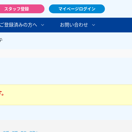
スタッフ登録
マイページログイン
ご登録済みの方へ
お問い合わせ
テ
す。