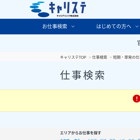
お仕事検索
はじめての方へ
キャリステTOP
仕事検索
短期・単発の仕
仕事検索
エリアからお仕事を探す