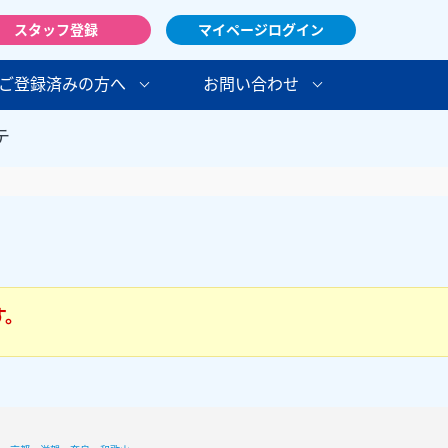
スタッフ登録
マイページログイン
ご登録済みの方へ
お問い合わせ
テ
す。