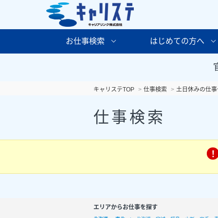
お仕事検索
はじめての方へ
キャリステTOP
仕事検索
土日休みの仕事
仕事検索
エリアからお仕事を探す