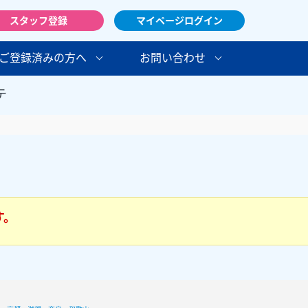
スタッフ登録
マイページログイン
ご登録済みの方へ
お問い合わせ
テ
す。