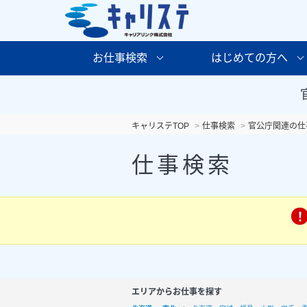
お仕事検索
はじめての方へ
キャリステTOP
仕事検索
官公庁関連の仕
仕事検索
エリアからお仕事を探す