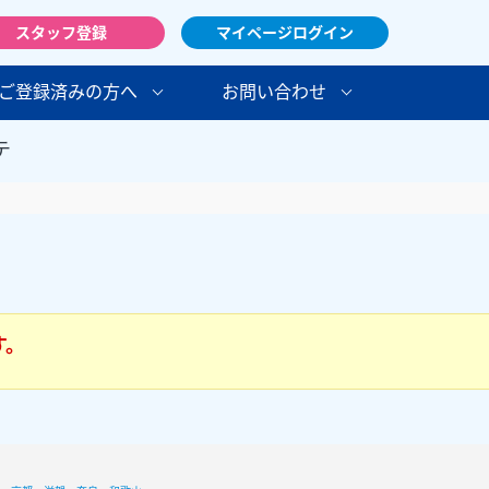
スタッフ登録
マイページログイン
ご登録済みの方へ
お問い合わせ
テ
す。