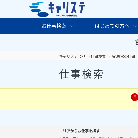
お仕事検索
はじめての方へ
キャリステTOP
仕事検索
時短OKの仕事
仕事検索
エリアからお仕事を探す