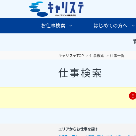
お仕事検索
はじめての方へ
キャリステTOP
仕事検索
仕事一覧
仕事検索
エリアからお仕事を探す