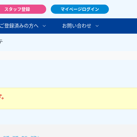
スタッフ登録
マイページログイン
ご登録済みの方へ
お問い合わせ
テ
す。