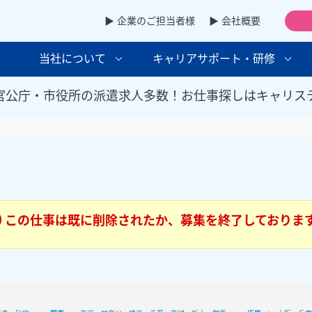
▶ 企業のご担当者様
▶ 会社概要
当社について
キャリアサポート・研修
官公庁・市役所の派遣求人多数！お仕事探しはキャリス
この仕事は既に削除されたか、募集を終了しておりま