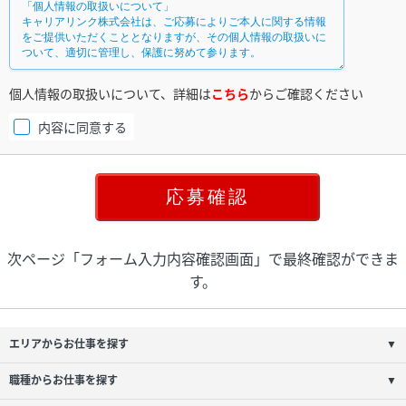
個人情報の取扱いについて、詳細は
こちら
からご確認ください
内容に同意する
次ページ「フォーム入力内容確認画面」で最終確認ができま
す。
エリアからお仕事を探す
▼
職種からお仕事を探す
▼