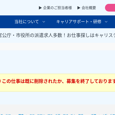
▶ 企業のご担当者様
▶ 会社概要
当社について
キャリアサポート・研修
官公庁・市役所の派遣求人多数！お仕事探しはキャリス
この仕事は既に削除されたか、募集を終了しておりま