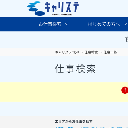
お仕事検索
はじめての方へ
キャリステTOP
仕事検索
仕事一覧
仕事検索
エリアからお仕事を探す