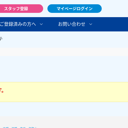
スタッフ登録
マイページログイン
ご登録済みの方へ
お問い合わせ
テ
す。