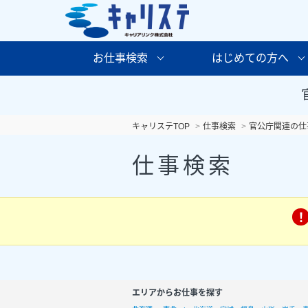
お仕事検索
はじめての方へ
キャリステTOP
仕事検索
官公庁関連の仕
仕事検索
エリアからお仕事を探す