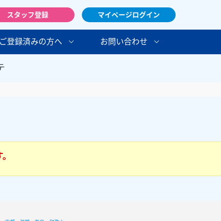
スタッフ登録
マイページログイン
ご登録済みの方へ
お問い合わせ
テ
す。