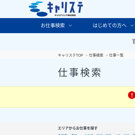
お仕事検索
はじめての方へ
キャリステTOP
仕事検索
仕事一覧
仕事検索
エリアからお仕事を探す