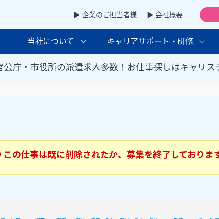
▶ 企業のご担当者様
▶ 会社概要
当社について
キャリアサポート・研修
官公庁・市役所の派遣求人多数！お仕事探しはキャリス
この仕事は既に削除されたか、募集を終了しておりま