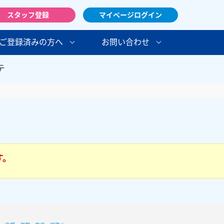
スタッフ登録
マイページログイン
ご登録済みの方へ
お問い合わせ
テ
す。