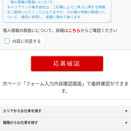
個人情報の取扱いについて、詳細は
こちら
からご確認ください
内容に同意する
次ページ「フォーム入力内容確認画面」で最終確認ができま
す。
エリアからお仕事を探す
▼
職種からお仕事を探す
▼